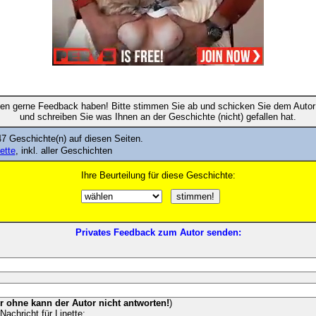
en gerne Feedback haben! Bitte stimmen Sie ab und schicken Sie dem Autor 
und schreiben Sie was Ihnen an der Geschichte (nicht) gefallen hat.
7 Geschichte(n) auf diesen Seiten.
nette
, inkl. aller Geschichten
Ihre Beurteilung für diese Geschichte:
Privates Feedback zum Autor senden:
er ohne kann der Autor nicht antworten!
)
Nachricht für Linette: