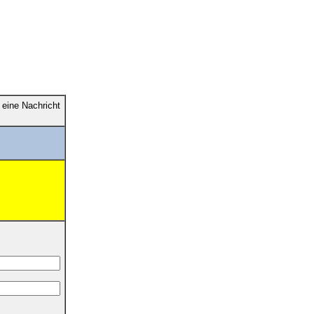
eine Nachricht