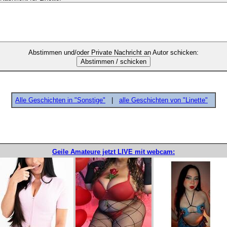
Abstimmen und/oder Private Nachricht an Autor schicken:
Alle Geschichten in "Sonstige"
|
alle Geschichten von "Linette"
Geile Amateure jetzt LIVE mit webcam: